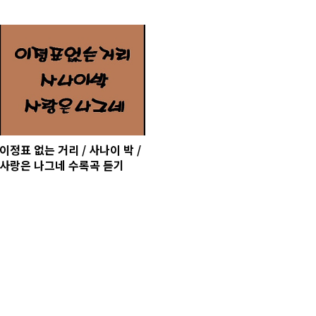
이정표 없는 거리 / 사나이 박 /
사랑은 나그네 수록곡 듣기