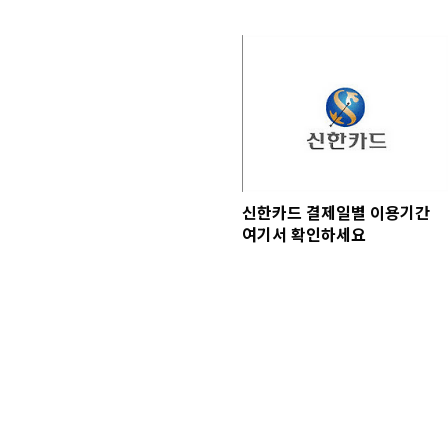
신한카드 결제일별 이용기간
여기서 확인하세요