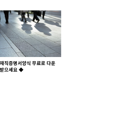
재직증명서양식 무료로 다운
받으세요 ◆