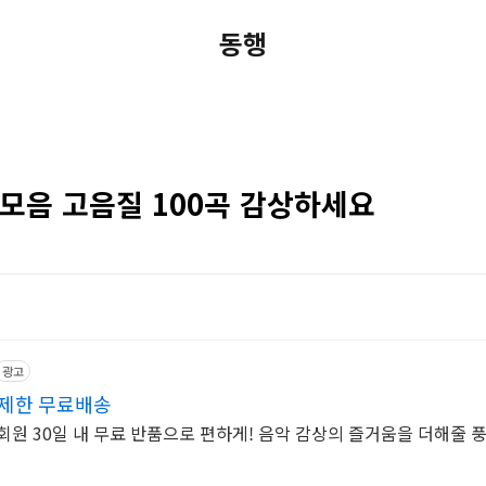
동행
 모음 고음질 100곡 감상하세요
광고
무제한 무료배송
회원 30일 내 무료 반품으로 편하게! 음악 감상의 즐거움을 더해줄 