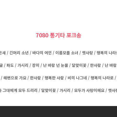
7080 통기타 포크송
새 / 긴머리 소년 / 바다의 여인 / 이름모를 소녀 / 옛사랑 / 행복의 나라
굴 / 파도 / 가시리 / 장미 / 난 바람 넌 눈물 / 달맞이꽃 / 한사람 / 난 바람
 해변으로 가요 / 한사람 / 행복한 사람 / 비의 나그네 / 행복의 나라로 /
 나 그대에게 모두 드리리 / 달맞이꽃 / 가시리 / 모두가 사랑이에요 / 옛사랑