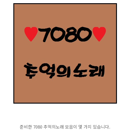
준비한 7080 추억의노래 모음이 몇 가지 있습니다.