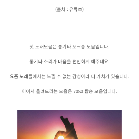
(출처 : 유튜브)
첫 노래모음은 통기타 포크송 모음입니다.
통기타 소리가 마음을 편안하게 해주네요.
요즘 노래들에서는 느낄 수 없는 감성이라 더 가치가 있습니다.
이어서 올려드리는 모음은 7080 팝송 모음입니다.