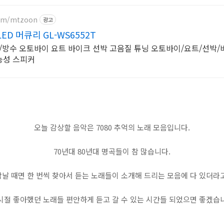
com/mtzoon
광고
D 머큐리 GL-WS6552T
능성 스피커
오늘 감상할 음악은 7080 추억의 노래 모음입니다.
70년대 80년대 명곡들이 참 많습니다.
날 때면 한 번씩 찾아서 듣는 노래들이 소개해 드리는 모음에 다 있더라
시절 좋아했던 노래들 편안하게 듣고 갈 수 있는 시간들 되었으면 좋겠습