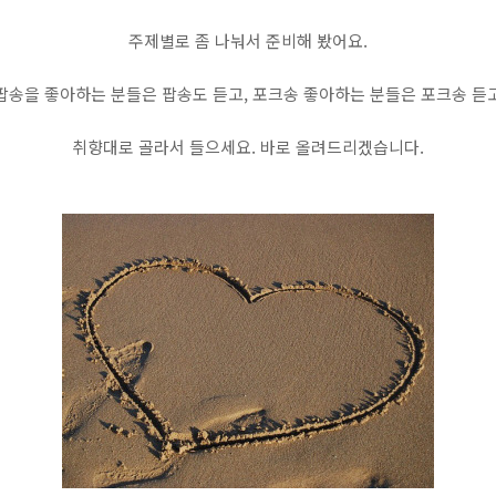
주제별로 좀 나눠서 준비해 봤어요.
팝송을 좋아하는 분들은 팝송도 듣고, 포크송 좋아하는 분들은 포크송 듣
취향대로 골라서 들으세요. 바로 올려드리겠습니다.