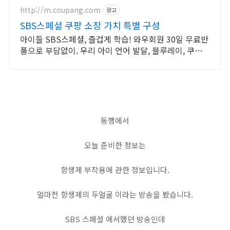
http://m.coupang.com
광고
SBS스페셜 쿠팡 소장 가치 특별 구성
아이들 SBS스페셜, 즐겁게 학습! 와우회원 30일 무료반
품으로 부담없이. 우리 아이 언어 발달, 블루레이, 쿠팡에
서 학습 콘텐츠를 시작하세요.
동행에서
오늘 준비한 정보는
항생제 부작용에 관한 정보입니다.
얼마전 항생제의 두얼굴 이라는 방송을 봤습니다.
SBS 스페셜 에서했던 방송인데