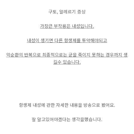
구토, 알레르기 증상
가장큰 부작용은 내성입니다.
내성이 생기면 다른 항생제를 투약해야되고
악순환의 반복으로 최종적으로는 균을 죽이지 못하는 경우까지 생
길수 있습니다.
항생제 내성에 관한 자세한 내용을 방송으로 봤어요.
잘 알고있어야겠다는 생각을했습니다.