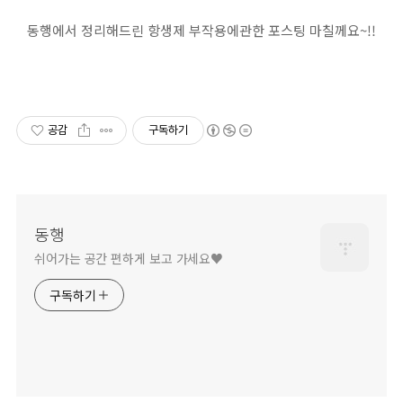
동행에서 정리해드린 항생제 부작용에관한 포스팅 마칠께요~!!
공감
구독하기
동행
쉬어가는 공간 편하게 보고 가세요♥
구독하기