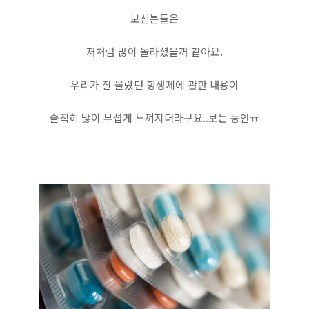
보신분들은
저처럼 많이 놀라셨을꺼 같아요.
우리가 잘 몰랐던 항생제에 관한 내용이
솔직히 많이 무섭게 느껴지더라구요..보는 동안ㅠ