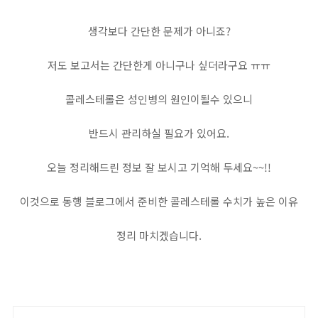
생각보다 간단한 문제가 아니죠?
저도 보고서는 간단한게 아니구나 싶더라구요 ㅠㅠ
콜레스테롤은 성인병의 원인이될수 있으니
반드시 관리하실 필요가 있어요.
오늘 정리해드린 정보 잘 보시고 기억해 두세요~~!!
이것으로 동행 블로그에서 준비한 콜레스테롤 수치가 높은 이유
정리 마치겠습니다.