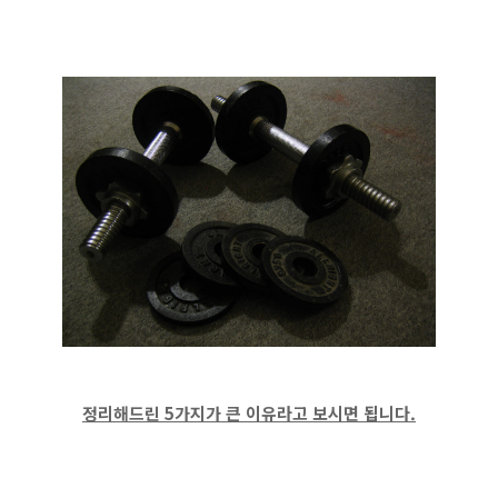
정리해드린 5가지가 큰 이유라고 보시면 됩니다.