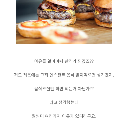
이유를 알아야지 관리가 되겠죠??
저도 처음에는 그저 인스턴트 음식 많이먹으면 생기겠지.
음식조절만 하면 되는거 아닌가??
라고 생각했는데
훨씬더 여러가지 이유가 있더라구요.