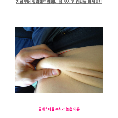
지금부터 정리해드릴테니 잘 보시고 관리들 하세요!!
콜레스테롤 수치가 높은 이유