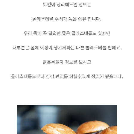
이번에 정리해드릴 정보는
콜레스테롤 수치가 높은 이유
입니다.
우리 몸에 꼭 필요한 좋은 콜레스테롤도 있지만
대부분은 몸에 이상이 생기게하는 나쁜 콜레스테롤 인데요.
많은분들이 정보를 보시고
콜레스테롤로부터 건강 관리를 하실수있게 정리해 봤습니다.