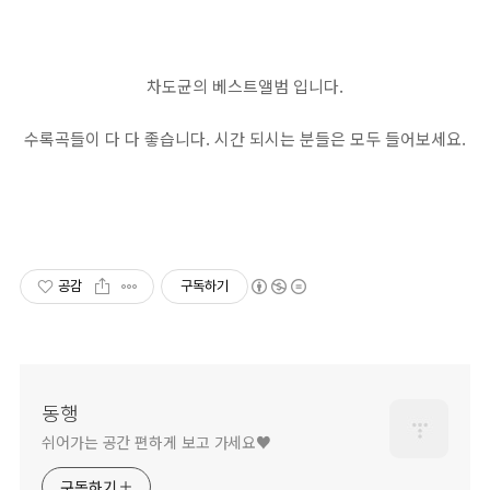
차도균의 베스트앨범 입니다.
수록곡들이 다 다 좋습니다. 시간 되시는 분들은 모두 들어보세요.
공감
구독하기
동행
쉬어가는 공간 편하게 보고 가세요♥
구독하기