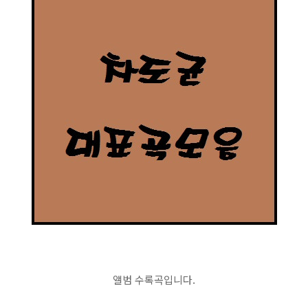
앨범 수록곡입니다.