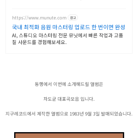
즐겨보세요.
https://www.munute.com
광고
국내 최적화 음원 마스터링 업로드 한 번이면 완성
AI, 스튜디오 마스터링 전문 뮤닛에서 빠른 작업과 고품
질 사운드를 경험해보세요.
동행에서 이번에 소개해드릴 앨범은
차도균 대표곡모음 입니다.
지구레코드에서 제작한 앨범으로 1983년 9월 3일 발매되었습니다.