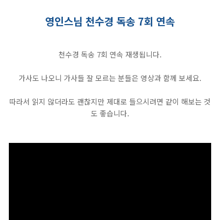
영인스님 천수경 독송 7회 연속
천수경 독송 7회 연속 재생됩니다.
가사도 나오니 가사들 잘 모르는 분들은 영상과 함께 보세요.
따라서 읽지 않더라도 괜찮지만 제대로 들으시려면 같이 해보는 것
도 좋습니다.