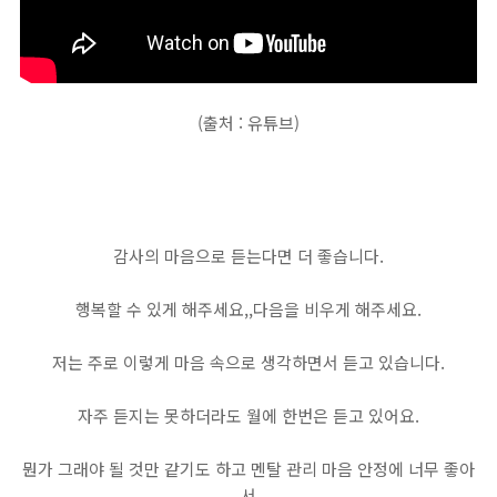
(출처 : 유튜브)
감사의 마음으로 듣는다면 더 좋습니다.
행복할 수 있게 해주세요,,다음을 비우게 해주세요.
저는 주로 이렇게 마음 속으로 생각하면서 듣고 있습니다.
자주 듣지는 못하더라도 월에 한번은 듣고 있어요.
뭔가 그래야 될 것만 같기도 하고 멘탈 관리 마음 안정에 너무 좋아
서