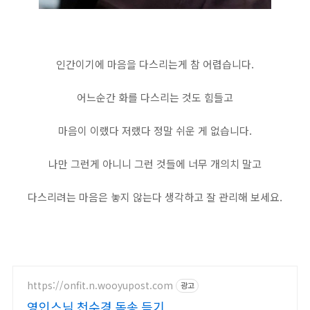
인간이기에 마음을 다스리는게 참 어렵습니다.
어느순간 화를 다스리는 것도 힘들고
마음이 이랬다 저랬다 정말 쉬운 게 없습니다.
나만 그런게 아니니 그런 것들에 너무 개의치 말고
다스리려는 마음은 놓지 않는다 생각하고 잘 관리해 보세요.
https://onfit.n.wooyupost.com
광고
영인스님 천수경 독송 듣기