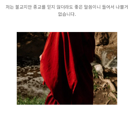
저는 불교지만 종교를 믿지 않더라도 좋은 말씀이니 들어서 나쁠거
없습니다.