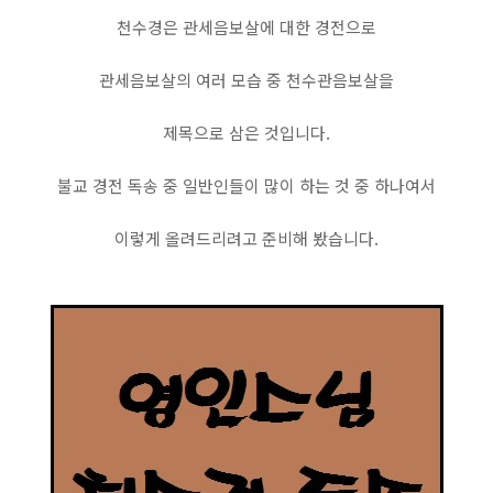
천수경은 관세음보살에 대한 경전으로
관세음보살의 여러 모습 중 천수관음보살을
제목으로 삼은 것입니다.
불교 경전 독송 중 일반인들이 많이 하는 것 중 하나여서
이렇게 올려드리려고 준비해 봤습니다.