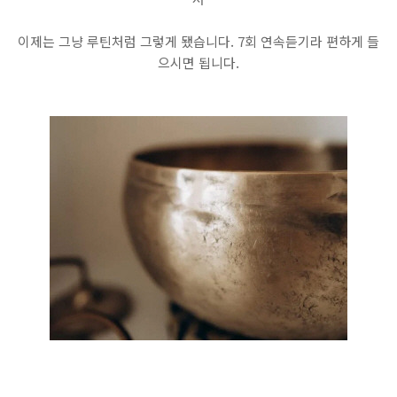
이제는 그냥 루틴처럼 그렇게 됐습니다. 7회 연속듣기라 편하게 들
으시면 됩니다.