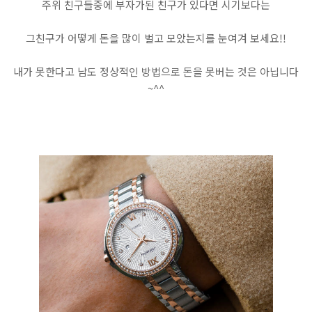
주위 친구들중에 부자가된 친구가 있다면 시기보다는
그친구가 어떻게 돈을 많이 벌고 모았는지를 눈여겨 보세요!!
내가 못한다고 남도 정상적인 방법으로 돈을 못버는 것은 아닙니다
~^^