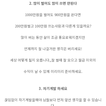
2. 많이 벌어도 많이 쓰면 안된다
1000만원을 벌어도 900만원을 쓴다면
200만원벌고 100만원 쓰는사람과 다른게 있을까요?
많이 버는 동안 삶이 조금 풍요로워지겠지만
언제까지 잘 나갈거란 생각은 버리세요!
세상 어떻게 될지 모릅니다,,잘 벌때 잘 모으고 월급 이외의
수익이 날 수 있께 미리미리 준비하세요.
3. 자기계발 하세요
끊임없이 자기계발을해야 남들보다 먼저 앞선 생각을 할 수 있습니
다.