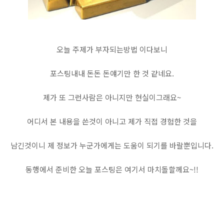
오늘 주제가 부자되는방법 이다보니
포스팅내내 돈돈 돈얘기만 한 것 같네요.
제가 또 그런사람은 아니지만 현실이그래요~
어디서 본 내용을 쓴것이 아니고 제가 직접 경험한 것을
남긴것이니 제 정보가 누군가에게는 도움이 되기를 바랄뿐입니다.
동행에서 준비한 오늘 포스팅은 여기서 마치돌할께요~!!