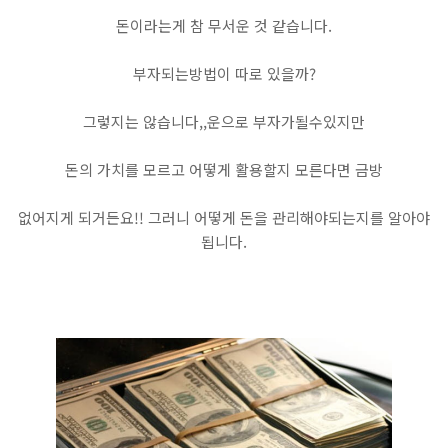
돈이라는게 참 무서운 것 같습니다.
부자되는방법이 따로 있을까?
그렇지는 않습니다,,운으로 부자가될수있지만
돈의 가치를 모르고 어떻게 활용할지 모른다면 금방
없어지게 되거든요!! 그러니 어떻게 돈을 관리해야되는지를 알아야
됩니다.