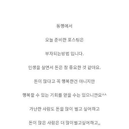
하나
동행에서
오늘 준비한 포스팅은
부자되는방법 입니다.
인생을 살면서 돈은 참 중요한 것 같아요.
돈이 많다고 꼭 행복한건 아니지만
행복할 수 있는 기회를 얻을 수는 있으니깐요^^
가난한 사람도 돈을 많이 벌고 싶어하고
돈이 많은 사람은 더 많이벌고싶어하고,,