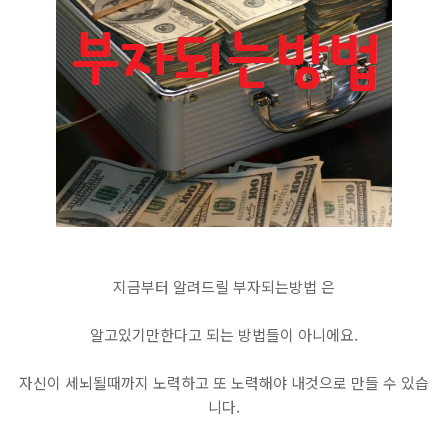
지금부터 알려드릴 부자되는방법 은
알고있기만한다고 되는 방법들이 아니에요.
자신이 세뇌될때까지 노력하고 또 노력해야 내것으로 만들 수 있습
니다.