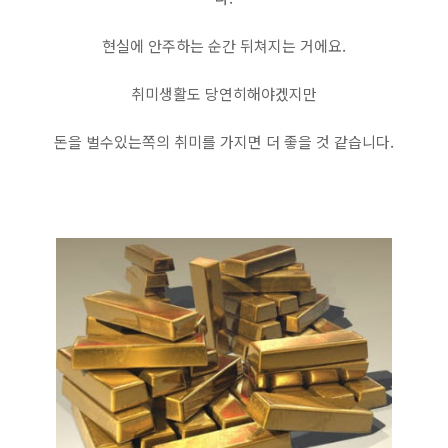
현실에 안주하는 순간 뒤쳐지는 거에요.
취미생활도 당연히해야겠지만
돈을 벌수있는쪽의 취미를 가지면 더 좋을 것 같습니다.