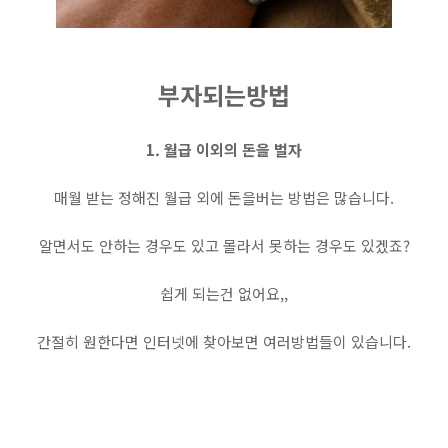
부자되는방법
1. 월급 이외의 돈을 벌자
매월 받는 정해진 월급 외에 돈을버는 방법은 많습니다.
알면서도 안하는 경우도 있고 몰라서 못하는 경우도 있겠죠?
쉽게 되는건 없어요,,
간절히 원한다면 인터넷에 찾아보면 여러방법들이 있습니다.