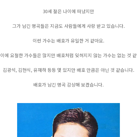
30세 젊은 나이에 떠났지만
그가 남긴 명곡들은 지금도 사람들에게 사랑 받고 있습니다.
이런 가수는 배호가 유일한 거 같아요.
나이에 요절한 가수들은 많지만 배호처럼 잊혀지지 않는 가수는 없는 것 같
김광석, 김현식, 유재하 등등 몇 있지만 배호 만큼은 아닌 것 같습니다.
배호가 남긴 명곡 감상해 보겠습니다.