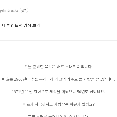
efintracks
광고
기타 백킹트랙 영상 보기
오늘 준비한 음악은 배호 노래모음 입니다.
배호는 1960년대 후반 우리나라 최고의 가수로 큰 사랑을 받았습니다.
1971년 11월 지병으로 세상을 떠났으니 50년도 넘었네요.
배호가 지금까지도 사랑받는 이유가 뭘까요?
그의 노래를 들어보면 알 수 있습니다.