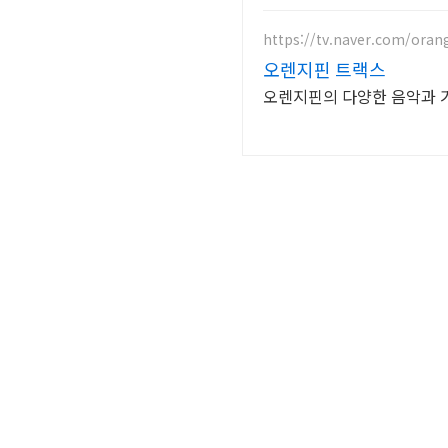
https://tv.naver.com/orang
오렌지핀 트랙스
오렌지핀의 다양한 음악과 