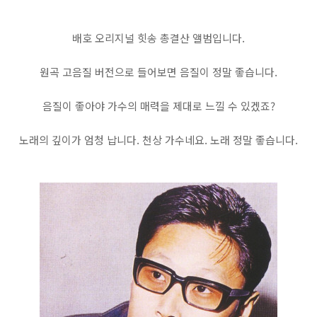
배호 오리지널 힛송 총결산 앨범입니다.
원곡 고음질 버전으로 들어보면 음질이 정말 좋습니다.
음질이 좋아야 가수의 매력을 제대로 느낄 수 있겠죠?
노래의 깊이가 엄청 납니다. 천상 가수네요. 노래 정말 좋습니다.