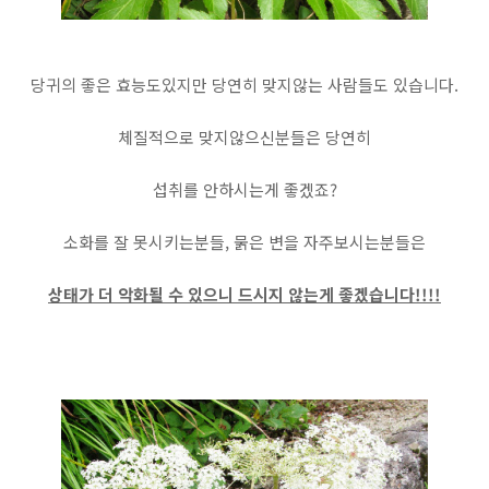
당귀의 좋은 효능도있지만 당연히 맞지않는 사람들도 있습니다.
체질적으로 맞지않으신분들은 당연히
섭취를 안하시는게 좋겠죠?
소화를 잘 못시키는분들, 묽은 변을 자주보시는분들은
상태가 더 악화될 수 있으니 드시지 않는게 좋겠습니다!!!!