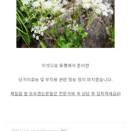
이것으로 동행에서 준비한
당귀의효능 및 부작용 관련 정보 정리 마치겠습니다.
체질을 잘 모르겠는분들은 전문가와 꼭 상담 후 섭취하세요@
http://m.coupang.com
광고