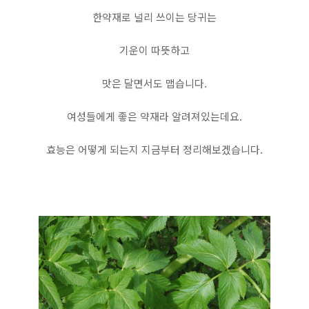
한약재로 널리 쓰이는 당귀는
기운이 따뜻하고
맛은 달면서도 맵습니다.
여성들에게 좋은 약재라 알려져있는데요.
효능은 어떻게 되는지 지금부터 정리해보겠습니다.