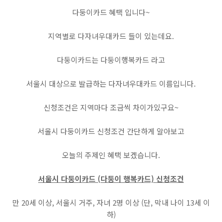
다둥이카드 혜택 입니다~
지역별로 다자녀우대카드 들이 있는데요.
다둥이카드는 다둥이행복카드 라고
서울시 대상으로 발급하는 다자녀우대카드 이름입니다.
신청조건은 지역마다 조금씩 차이가있구요~
서울시 다둥이카드 신청조건 간단하게 알아보고
오늘의 주제인 혜택 보겠습니다.
서울시 다둥이카드 (다둥이 행복카드) 신청조건
만 20세 이상, 서울시 거주, 자녀 2명 이상 (단, 막내 나이 13세 이
하)