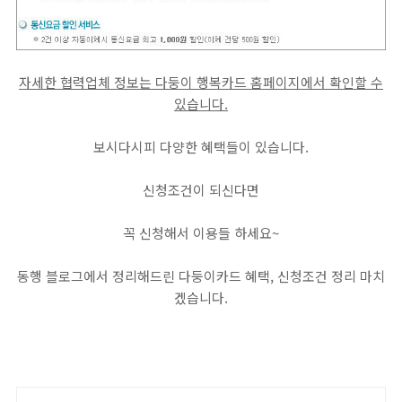
자세한 협력업체 정보는 다둥이 행복카드 홈페이지에서 확인할 수
있습니다.
보시다시피 다양한 혜택들이 있습니다.
신청조건이 되신다면
꼭 신청해서 이용들 하세요~
동행 블로그에서 정리해드린 다둥이카드 혜택, 신청조건 정리 마치
겠습니다.