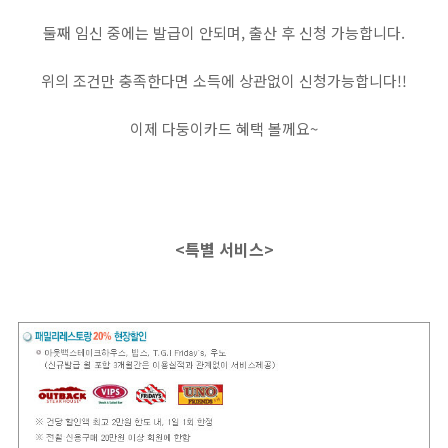
둘째 임신 중에는 발급이 안되며, 출산 후 신청 가능합니다.
위의 조건만 충족한다면 소득에 상관없이 신청가능합니다!!
이제 다둥이카드 혜택 볼께요~
<특별
서비스>