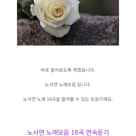
바로 들어보도록 하겠습니다.
노사연 노래모음 입니다.
노사연 노래 18곡을 들어볼 수 있는 모음이에요.
노사연 노래모음 18곡 연속듣기