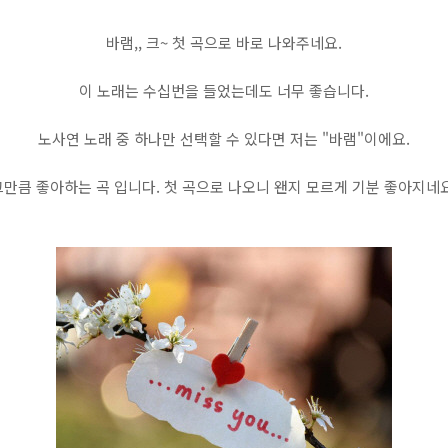
바램,, 크~ 첫 곡으로 바로 나와주네요.
이 노래는 수십번을 들었는데도 너무 좋습니다.
노사연 노래 중 하나만 선택할 수 있다면 저는 "바램"이에요.
그만큼 좋아하는 곡 입니다. 첫 곡으로 나오니 왠지 모르게 기분 좋아지네요