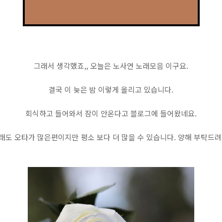
그래서 생각했죠,, 오늘은 노사연 노래모음 이구요.
결국 이 늦은 밤 이렇게 올리고 있습니다.
회식하고 들어와서 잠이 안온다고 블로그에 들어왔네요.
래도 오타가 많은편이지만 평소 보다 더 많을 수 있습니다. 양해 부탁드려