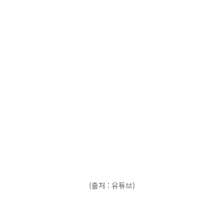
(출처 : 유튜브)