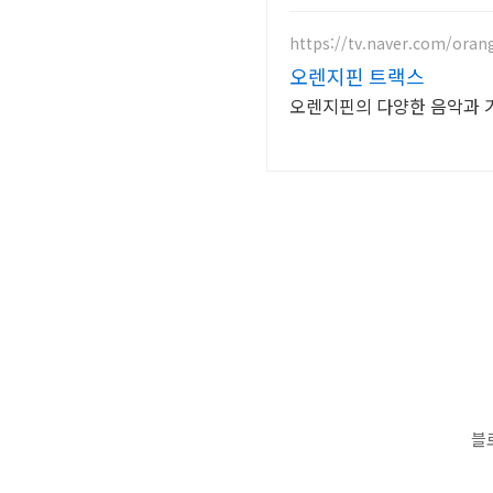
https://tv.naver.com/orang
오렌지핀 트랙스
오렌지핀의 다양한 음악과 
블