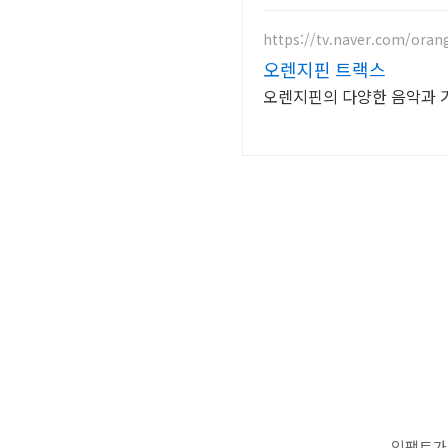
https://tv.naver.com/orang
오렌지핀 트랙스
오렌지핀의 다양한 음악과 
임팩트가