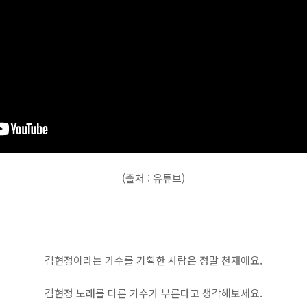
(출처 : 유튜브)
김현정이라는 가수를 기획한 사람은 정말 천재에요.
김현정 노래를 다른 가수가 부른다고 생각해보세요.