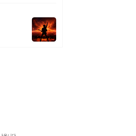
나옵니다.