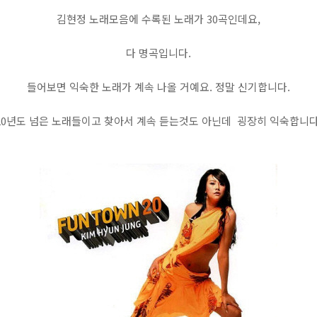
김현정 노래모음에 수록된 노래가 30곡인데요,
다 명곡입니다.
들어보면 익숙한 노래가 계속 나올 거예요. 정말 신기합니다.
20년도 넘은 노래들이고 찾아서 계속 듣는것도 아닌데 굉장히 익숙합니다