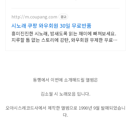
배송으로 만나세요.
http://m.coupang.com
광고
시노래 쿠팡 와우회원 30일 무료반품
흥미진진한 시노래, 밤새도록 읽는 재미에 빠져보세요.
지루할 틈 없는 스토리에 감탄, 와우회원 무제한 무료배
송으로 만나세요.
동행에서 이번에 소개해드릴 앨범은
김소월 시 노래모음 입니다.
오아시스레코드사에서 제작한 앨범으로 1990년 9월 발매되었습니
다.