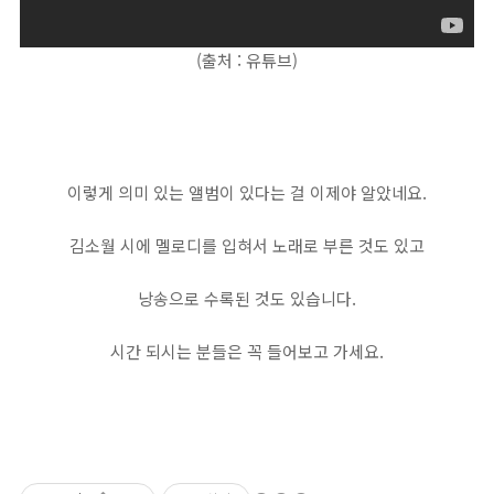
(출처 : 유튜브)
이렇게 의미 있는 앨범이 있다는 걸 이제야 알았네요.
김소월 시에 멜로디를 입혀서 노래로 부른 것도 있고
낭송으로 수록된 것도 있습니다.
시간 되시는 분들은 꼭 들어보고 가세요.