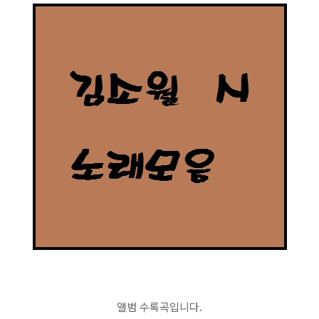
앨범 수록곡입니다.